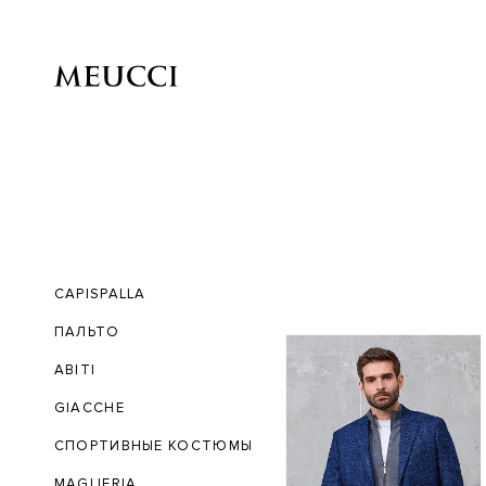
CAPISPALLA
ПАЛЬТО
ABITI
GIACCHE
СПОРТИВНЫЕ КОСТЮМЫ
MAGLIERIA