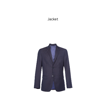
Jacket