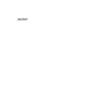
Jacket