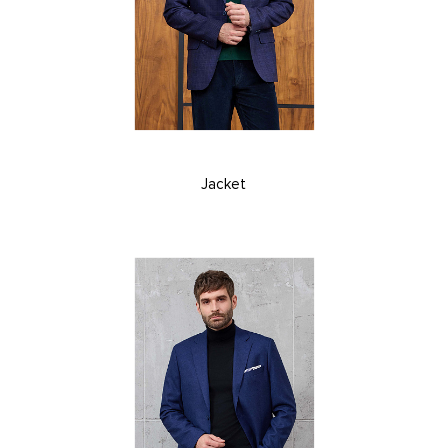
Jacket