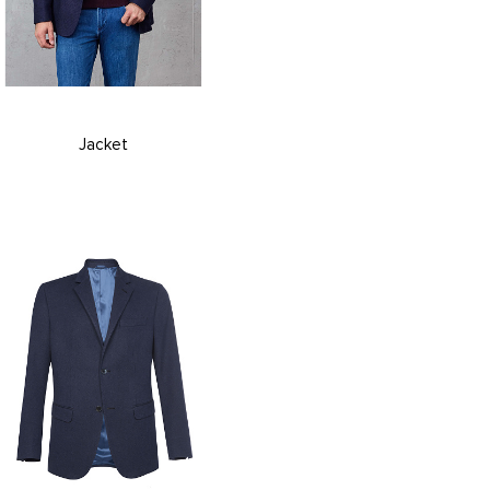
Jacket