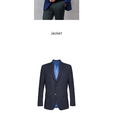
Jacket