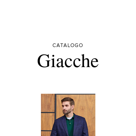
CATALOGO
Giacche