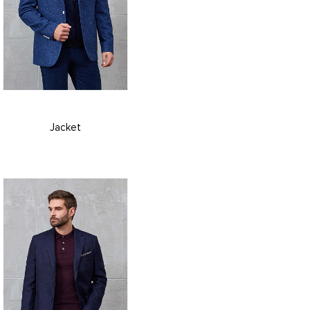
Jacket