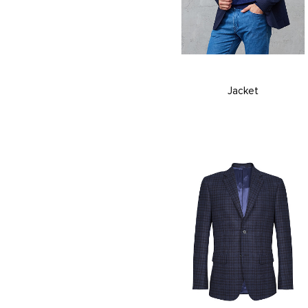
Jacket