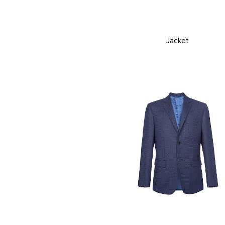
Jacket