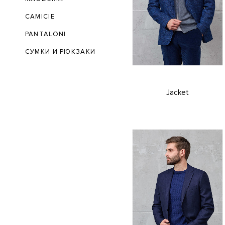
CAMICIE
PANTALONI
СУМКИ И РЮКЗАКИ
Jacket