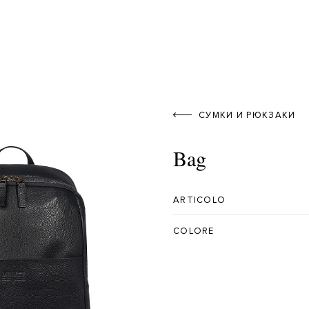
СУМКИ И РЮКЗАКИ
Bag
ARTICOLO
COLORE